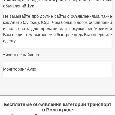
объявлений
1vol
.
Не забывайте про другие сайты с объявлениями, такие
как Авито (avito.ru), Юла. Чем больше досок объявлений
использовать для продажи или покупки необходимой
Вам вещи - тем выгоднее и быстрее ведь Вы совершите
сделку.
Ничего не найдено
Мониторинг Avito
Бесплатные объявления категории
Транспорт
в Волгограде