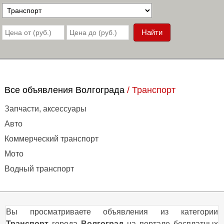
Все объявления Волгограда
/
Транспорт
Запчасти, аксессуары
Авто
Коммерческий транспорт
Мото
Водный транспорт
Вы просматриваете объявления из категории
Транспорт
города
Волгоград
на портале бесплатных