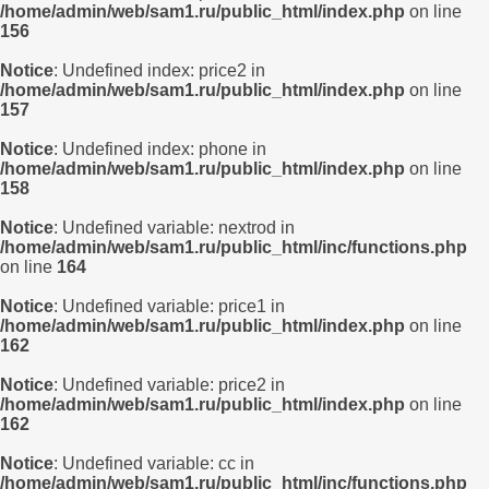
/home/admin/web/sam1.ru/public_html/index.php
on line
156
Notice
: Undefined index: price2 in
/home/admin/web/sam1.ru/public_html/index.php
on line
157
Notice
: Undefined index: phone in
/home/admin/web/sam1.ru/public_html/index.php
on line
158
Notice
: Undefined variable: nextrod in
/home/admin/web/sam1.ru/public_html/inc/functions.php
on line
164
Notice
: Undefined variable: price1 in
/home/admin/web/sam1.ru/public_html/index.php
on line
162
Notice
: Undefined variable: price2 in
/home/admin/web/sam1.ru/public_html/index.php
on line
162
Notice
: Undefined variable: cc in
/home/admin/web/sam1.ru/public_html/inc/functions.php