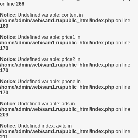
on line
266
Notice
: Undefined variable: content in
/home/admin/web/sam1.ru/public_html/index.php
on line
169
Notice
: Undefined variable: price1 in
/home/admin/web/sam1.ru/public_html/index.php
on line
170
Notice
: Undefined variable: price2 in
/home/admin/web/sam1.ru/public_html/index.php
on line
170
Notice
: Undefined variable: phone in
/home/admin/web/sam1.ru/public_html/index.php
on line
170
Notice
: Undefined variable: ads in
/home/admin/web/sam1.ru/public_html/index.php
on line
209
Notice
: Undefined index: avito in
/home/admin/web/sam1.ru/public_html/index.php
on line
211