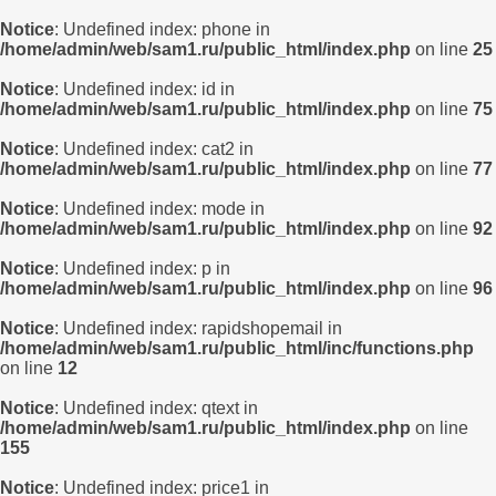
Notice
: Undefined index: phone in
/home/admin/web/sam1.ru/public_html/index.php
on line
25
Notice
: Undefined index: id in
/home/admin/web/sam1.ru/public_html/index.php
on line
75
Notice
: Undefined index: cat2 in
/home/admin/web/sam1.ru/public_html/index.php
on line
77
Notice
: Undefined index: mode in
/home/admin/web/sam1.ru/public_html/index.php
on line
92
Notice
: Undefined index: p in
/home/admin/web/sam1.ru/public_html/index.php
on line
96
Notice
: Undefined index: rapidshopemail in
/home/admin/web/sam1.ru/public_html/inc/functions.php
on line
12
Notice
: Undefined index: qtext in
/home/admin/web/sam1.ru/public_html/index.php
on line
155
Notice
: Undefined index: price1 in