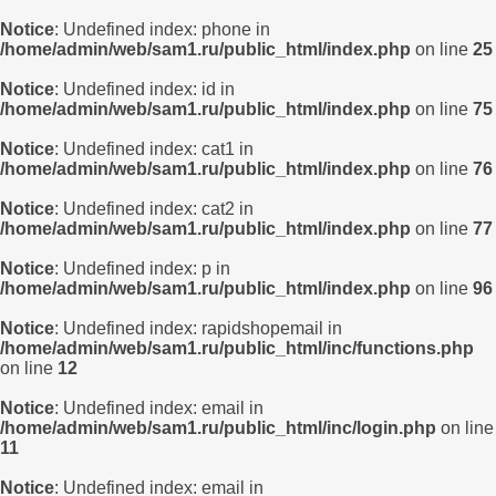
Notice
: Undefined index: phone in
/home/admin/web/sam1.ru/public_html/index.php
on line
25
Notice
: Undefined index: id in
/home/admin/web/sam1.ru/public_html/index.php
on line
75
Notice
: Undefined index: cat1 in
/home/admin/web/sam1.ru/public_html/index.php
on line
76
Notice
: Undefined index: cat2 in
/home/admin/web/sam1.ru/public_html/index.php
on line
77
Notice
: Undefined index: p in
/home/admin/web/sam1.ru/public_html/index.php
on line
96
Notice
: Undefined index: rapidshopemail in
/home/admin/web/sam1.ru/public_html/inc/functions.php
on line
12
Notice
: Undefined index: email in
/home/admin/web/sam1.ru/public_html/inc/login.php
on line
11
Notice
: Undefined index: email in