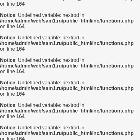
on line
164
Notice
: Undefined variable: nextrod in
/home/admin/web/sam1.ru/public_html/inc/functions.php
on line
164
Notice
: Undefined variable: nextrod in
/home/admin/web/sam1.ru/public_html/inc/functions.php
on line
164
Notice
: Undefined variable: nextrod in
/home/admin/web/sam1.ru/public_html/inc/functions.php
on line
164
Notice
: Undefined variable: nextrod in
/home/admin/web/sam1.ru/public_html/inc/functions.php
on line
164
Notice
: Undefined variable: nextrod in
/home/admin/web/sam1.ru/public_html/inc/functions.php
on line
164
Notice
: Undefined variable: nextrod in
/home/admin/web/sam1.ru/public_html/inc/functions.php
on line
164