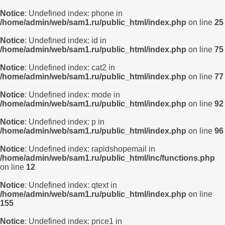
Notice
: Undefined index: phone in
/home/admin/web/sam1.ru/public_html/index.php
on line
25
Notice
: Undefined index: id in
/home/admin/web/sam1.ru/public_html/index.php
on line
75
Notice
: Undefined index: cat2 in
/home/admin/web/sam1.ru/public_html/index.php
on line
77
Notice
: Undefined index: mode in
/home/admin/web/sam1.ru/public_html/index.php
on line
92
Notice
: Undefined index: p in
/home/admin/web/sam1.ru/public_html/index.php
on line
96
Notice
: Undefined index: rapidshopemail in
/home/admin/web/sam1.ru/public_html/inc/functions.php
on line
12
Notice
: Undefined index: qtext in
/home/admin/web/sam1.ru/public_html/index.php
on line
155
Notice
: Undefined index: price1 in