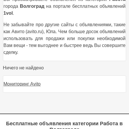
города
Волгоград
на портале бесплатных объявлений
1vol
.
Не забывайте про другие сайты с объявлениями, такие
как Авито (avito.ru), Юла. Чем больше досок объявлений
использовать для продажи или покупки необходимой
Вам вещи - тем выгоднее и быстрее ведь Вы совершите
сделку.
Ничего не найдено
Мониторинг Avito
Бесплатные объявления категории
Работа в