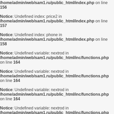
/home/admin/web/sam1.ru/public_html/index.php
on line
156
Notice
: Undefined index: price2 in
/home/admin/web/sam1.ru/public_html/index.php
on line
157
Notice
: Undefined index: phone in
/home/admin/web/sam1.ru/public_html/index.php
on line
158
Notice
: Undefined variable: nextrod in
/home/admin/web/sam1.ru/public_html/inc/functions.php
on line
164
Notice
: Undefined variable: nextrod in
/home/admin/web/sam1.ru/public_html/inc/functions.php
on line
164
Notice
: Undefined variable: nextrod in
/home/admin/web/sam1.ru/public_html/inc/functions.php
on line
164
Notice
: Undefined variable: nextrod in
/home/admin/web/sam1.ru/public_html/inc/functions.php