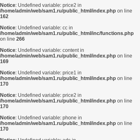
Notice
: Undefined variable: price2 in
/home/admin/web/sam1.ru/public_html/index.php
on line
162
Notice
: Undefined variable: cc in
/home/admin/web/sam1.ru/public_html/inc/functions.php
on line
266
Notice
: Undefined variable: content in
/home/admin/web/sam1.ru/public_html/index.php
on line
169
Notice
: Undefined variable: price1 in
/home/admin/web/sam1.ru/public_html/index.php
on line
170
Notice
: Undefined variable: price2 in
/home/admin/web/sam1.ru/public_html/index.php
on line
170
Notice
: Undefined variable: phone in
/home/admin/web/sam1.ru/public_html/index.php
on line
170