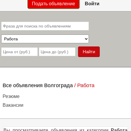
Подать объявление
Войти
Все объявления Волгограда
/
Работа
Резюме
Вакансии
Вы просматриваете объявления из категории
Работа