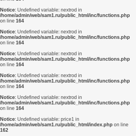
Notice
: Undefined variable: nextrod in
/home/admin/web/sam1.ru/public_html/inc/functions.php
on line
164
Notice
: Undefined variable: nextrod in
/home/admin/web/sam1.ru/public_html/inc/functions.php
on line
164
Notice
: Undefined variable: nextrod in
/home/admin/web/sam1.ru/public_html/inc/functions.php
on line
164
Notice
: Undefined variable: nextrod in
/home/admin/web/sam1.ru/public_html/inc/functions.php
on line
164
Notice
: Undefined variable: nextrod in
/home/admin/web/sam1.ru/public_html/inc/functions.php
on line
164
Notice
: Undefined variable: price1 in
/home/admin/web/sam1.ru/public_html/index.php
on line
162