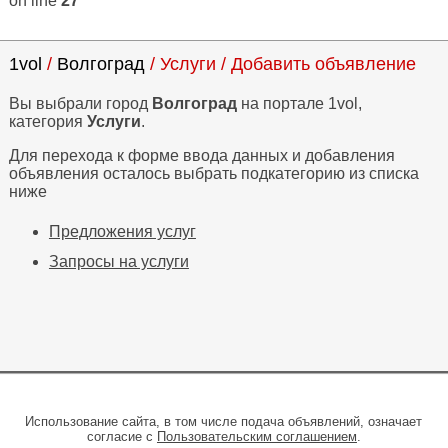
on line
27
1vol
/
Волгоград
/ Услуги / Добавить объявление
Вы выбрали город
Волгоград
на портале 1vol,
категория
Услуги
.
Для перехода к форме ввода данных и добавления
объявления осталось выбрать подкатегорию из списка
ниже
Предложения услуг
Запросы на услуги
Использование сайта, в том числе подача объявлений, означает
согласие с
Пользовательским соглашением
.