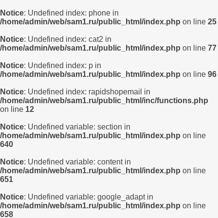
Notice
: Undefined index: phone in
/home/admin/web/sam1.ru/public_html/index.php
on line
25
Notice
: Undefined index: cat2 in
/home/admin/web/sam1.ru/public_html/index.php
on line
77
Notice
: Undefined index: p in
/home/admin/web/sam1.ru/public_html/index.php
on line
96
Notice
: Undefined index: rapidshopemail in
/home/admin/web/sam1.ru/public_html/inc/functions.php
on line
12
Notice
: Undefined variable: section in
/home/admin/web/sam1.ru/public_html/index.php
on line
640
Notice
: Undefined variable: content in
/home/admin/web/sam1.ru/public_html/index.php
on line
651
Notice
: Undefined variable: google_adapt in
/home/admin/web/sam1.ru/public_html/index.php
on line
658