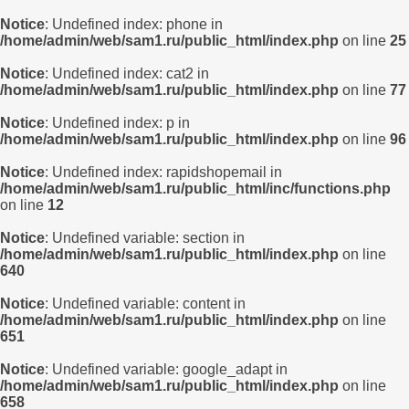
Notice
: Undefined index: phone in
/home/admin/web/sam1.ru/public_html/index.php
on line
25
Notice
: Undefined index: cat2 in
/home/admin/web/sam1.ru/public_html/index.php
on line
77
Notice
: Undefined index: p in
/home/admin/web/sam1.ru/public_html/index.php
on line
96
Notice
: Undefined index: rapidshopemail in
/home/admin/web/sam1.ru/public_html/inc/functions.php
on line
12
Notice
: Undefined variable: section in
/home/admin/web/sam1.ru/public_html/index.php
on line
640
Notice
: Undefined variable: content in
/home/admin/web/sam1.ru/public_html/index.php
on line
651
Notice
: Undefined variable: google_adapt in
/home/admin/web/sam1.ru/public_html/index.php
on line
658