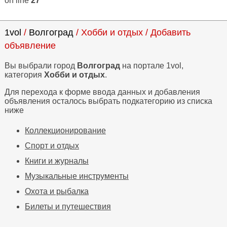
on line
27
1vol
/
Волгоград
/ Хобби и отдых / Добавить
объявление
Вы выбрали город
Волгоград
на портале 1vol,
категория
Хобби и отдых
.
Для перехода к форме ввода данных и добавления
объявления осталось выбрать подкатегорию из списка
ниже
Коллекционирование
Спорт и отдых
Книги и журналы
Музыкальные инструменты
Охота и рыбалка
Билеты и путешествия